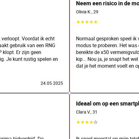
Neem een ​​risico in de m
Olivia K., 29
★
★
★
★
★
k verloopt. Voordat ik echt
Normaal gesproken speel ik vo
 maakt gebruik van een RNG
modus te proberen. Het was e
klopt. Er zijn geen
bereikte de x50 vermenigvuldi
rig. Je kunt rustig spelen en
kip... Nou ja, je snapt het we
dat je het moment voelt en op 
24.05.2025
Ideaal om op een smartp
Clara V., 31
★
★
★
★
☆
rima tijdverdrijf. De
Ik speel meestal op mijn tel