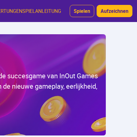
ERTUNGEN
SPIELANLEITUNG
Spielen
Aufzeichnen
p de succesgame van InOut Games
n de nieuwe gameplay, eerlijkheid,