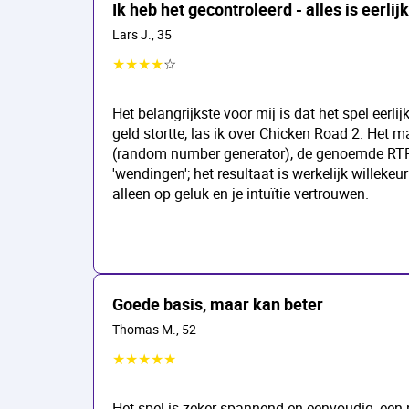
Ik heb het gecontroleerd - alles is eerlijk
Lars J., 35
★
★
★
★
☆
Het belangrijkste voor mij is dat het spel eerlij
geld stortte, las ik over Chicken Road 2. Het
(random number generator), de genoemde RTP 
'wendingen'; het resultaat is werkelijk willekeu
alleen op geluk en je intuïtie vertrouwen.
Goede basis, maar kan beter
Thomas M., 52
★
★
★
★
★
Het spel is zeker spannend en eenvoudig, een p