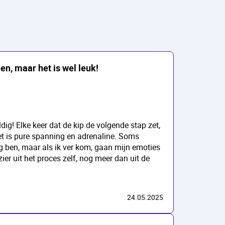
n, maar het is wel leuk!
ig! Elke keer dat de kip de volgende stap zet,
Het is pure spanning en adrenaline. Soms
ig ben, maar als ik ver kom, gaan mijn emoties
zier uit het proces zelf, nog meer dan uit de
24.05.2025