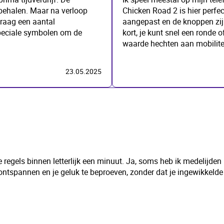
 behalen. Maar na verloop
Chicken Road 2 is hier perfec
graag een aantal
aangepast en de knoppen zijn
peciale symbolen om de
kort, je kunt snel een ronde 
waarde hechten aan mobilitei
23.05.2025
e regels binnen letterlijk een minuut. Ja, soms heb ik medelijde
 ontspannen en je geluk te beproeven, zonder dat je ingewikkelde 